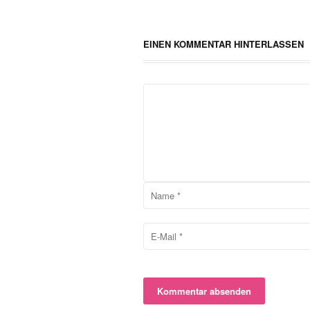
EINEN KOMMENTAR HINTERLASSEN