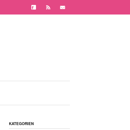
KATEGORIEN