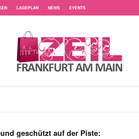
KEN
LAGEPLAN
NEWS
EVENTS
und geschützt auf der Piste: