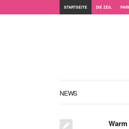
STARTSEITE
DIE ZEIL
PAR
NEWS
Warm 