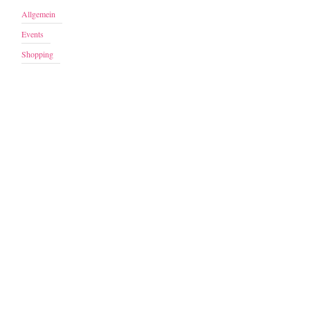
Allgemein
Events
Shopping