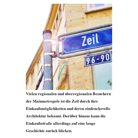
Vielen regionalen und überregionalen Besuchern
der Mainmetropole ist die Zeil durch ihre
Einkaufsmöglichkeiten und deren eindrucksvolle
Architektur bekannt. Darüber hinaus kann die
Einkaufsstraße allerdings auf eine lange
Geschichte zurück blicken.