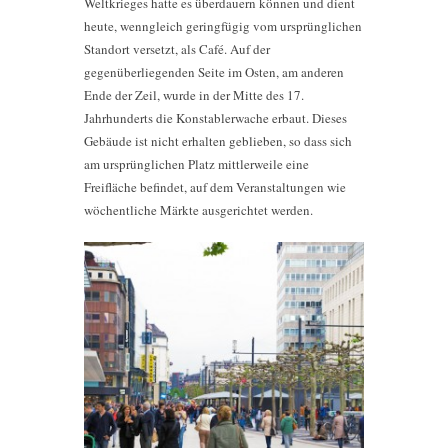
Weltkrieges hatte es überdauern können und dient
heute, wenngleich geringfügig vom ursprünglichen
Standort versetzt, als Café. Auf der
gegenüberliegenden Seite im Osten, am anderen
Ende der Zeil, wurde in der Mitte des 17.
Jahrhunderts die Konstablerwache erbaut. Dieses
Gebäude ist nicht erhalten geblieben, so dass sich
am ursprünglichen Platz mittlerweile eine
Freifläche befindet, auf dem Veranstaltungen wie
wöchentliche Märkte ausgerichtet werden.