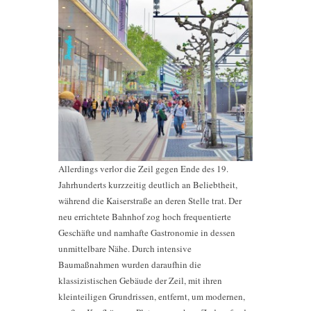
Allerdings verlor die Zeil gegen Ende des 19.
Jahrhunderts kurzzeitig deutlich an Beliebtheit,
während die Kaiserstraße an deren Stelle trat. Der
neu errichtete Bahnhof zog hoch frequentierte
Geschäfte und namhafte Gastronomie in dessen
unmittelbare Nähe. Durch intensive
Baumaßnahmen wurden daraufhin die
klassizistischen Gebäude der Zeil, mit ihren
kleinteiligen Grundrissen, entfernt, um modernen,