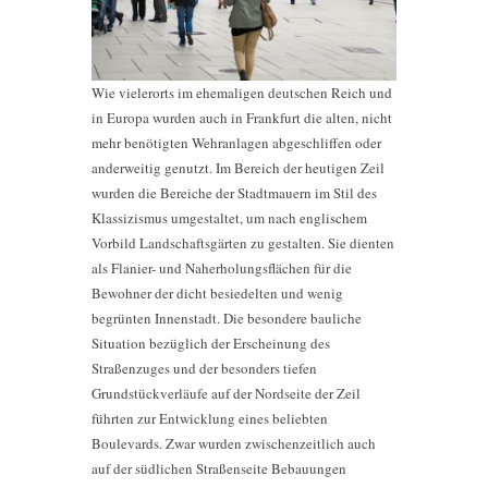
Wie vielerorts im ehemaligen deutschen Reich und
in Europa wurden auch in Frankfurt die alten, nicht
mehr benötigten Wehranlagen abgeschliffen oder
anderweitig genutzt. Im Bereich der heutigen Zeil
wurden die Bereiche der Stadtmauern im Stil des
Klassizismus umgestaltet, um nach englischem
Vorbild Landschaftsgärten zu gestalten. Sie dienten
als Flanier- und Naherholungsflächen für die
Bewohner der dicht besiedelten und wenig
begrünten Innenstadt. Die besondere bauliche
Situation bezüglich der Erscheinung des
Straßenzuges und der besonders tiefen
Grundstückverläufe auf der Nordseite der Zeil
führten zur Entwicklung eines beliebten
Boulevards. Zwar wurden zwischenzeitlich auch
auf der südlichen Straßenseite Bebauungen