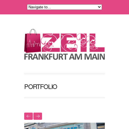
PORTFOLIO