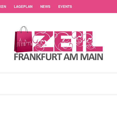
KEN
LAGEPLAN
NEWS
EVENTS