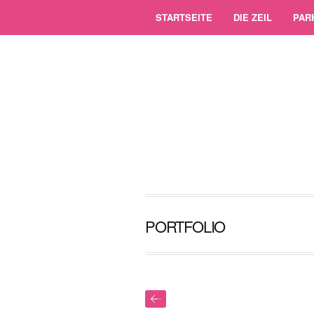
STARTSEITE
DIE ZEIL
PAR
PORTFOLIO